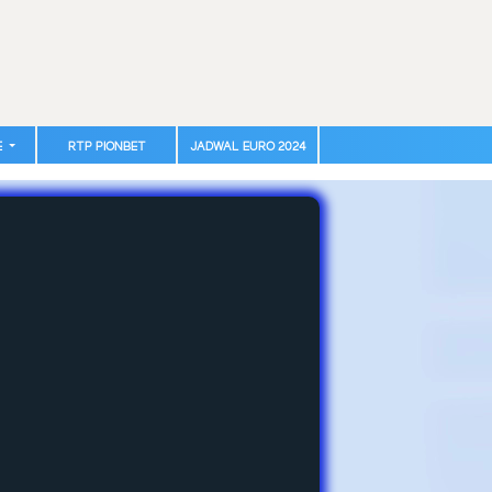
E
RTP PIONBET
JADWAL EURO 2024