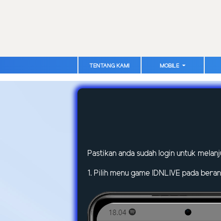
TENTANG KAMI
MOBILE
Pastikan anda sudah login untuk melan
1. Pilih menu game IDNLIVE pada beran