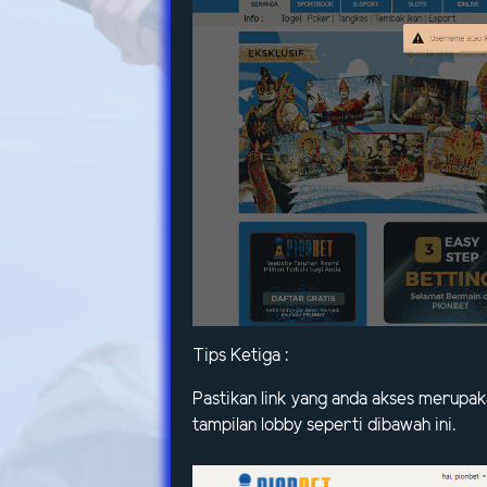
Tips Ketiga :
Pastikan link yang anda akses merupaka
tampilan lobby seperti dibawah ini.