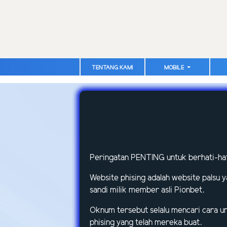
TENTANG KAMI
MOBILE
Peringatan PENTING untuk berhati-hat
Website phising adalah website palsu
sandi milik member asli Pionbet.
Oknum tersebut selalu mencari cara 
phising yang telah mereka buat.