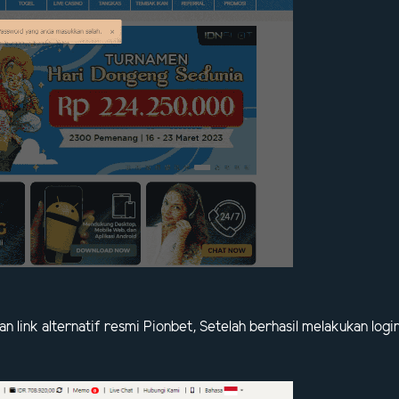
n link alternatif resmi Pionbet, Setelah berhasil melakukan login