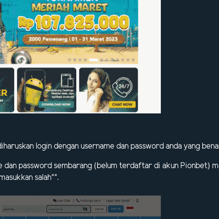
diharuskan login dengan username dan password anda yang benar 
e dan password sembarang (belum terdaftar di akun Pionbet) 
asukkan salah"".