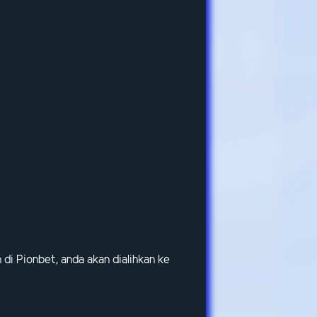
 di Pionbet, anda akan dialihkan ke