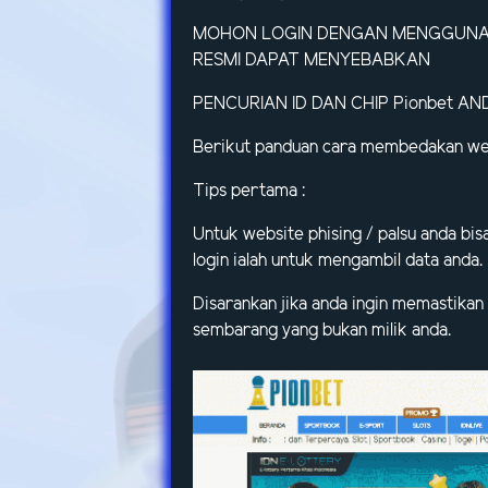
MOHON LOGIN DENGAN MENGGUNAKAN
RESMI DAPAT MENYEBABKAN
PENCURIAN ID DAN CHIP Pionbet AN
Berikut panduan cara membedakan web
Tips pertama :
Untuk website phising / palsu anda bi
login ialah untuk mengambil data anda.
Disarankan jika anda ingin memastikan
sembarang yang bukan milik anda.