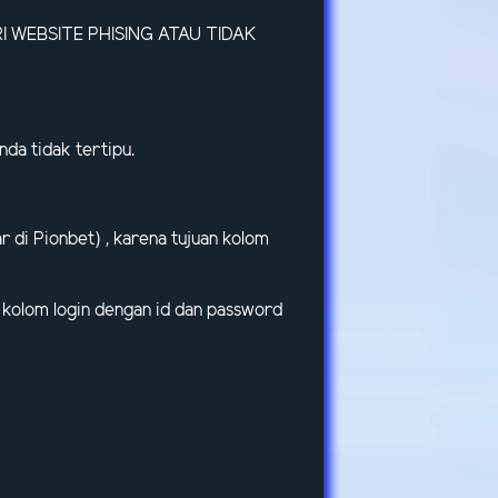
 WEBSITE PHISING ATAU TIDAK
a tidak tertipu.
 di Pionbet) , karena tujuan kolom
i kolom login dengan id dan password