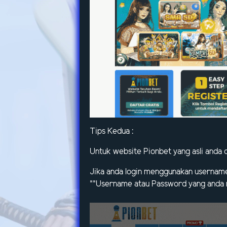
Tips Kedua :
Untuk website Pionbet yang asli anda 
Jika anda login menggunakan usernam
""Username atau Password yang anda m